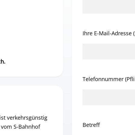
Ihre E-Mail-Adresse (
ch.
Telefonnummer (Pfli
st verkehrsgünstig
Betreff
ig vom S-Bahnhof