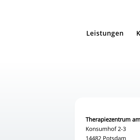
Leistungen
Therapiezentrum a
Konsumhof 2-3
14482 Potsdam