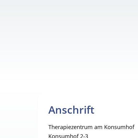
Anschrift
Therapiezentrum am Konsumhof
Konsumhof 2-3