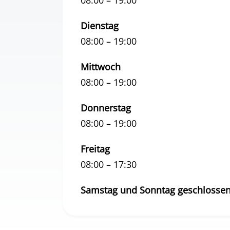
08:00 – 19:00
Dienstag
08:00 – 19:00
Mittwoch
08:00 – 19:00
Donnerstag
08:00 – 19:00
Freitag
08:00 – 17:30
Samstag und Sonntag geschlosse