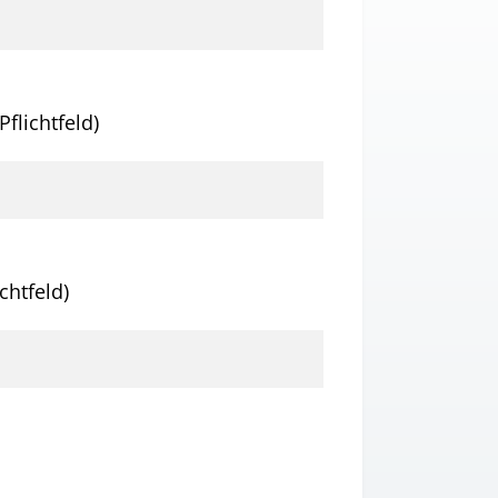
Pflichtfeld)
chtfeld)