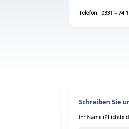
Telefon 0331 – 74 1
Schreiben Sie u
Ihr Name (Pflichtfeld