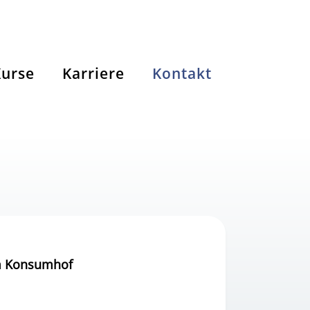
Kurse
Karriere
Kontakt
m Konsumhof