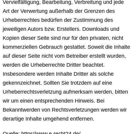
Vervielfältigung, Bearbeitung, Verbreitung und jede
Art der Verwertung außerhalb der Grenzen des
Urheberrechtes bedürfen der Zustimmung des
jeweiligen Autors bzw. Erstellers. Downloads und
Kopien dieser Seite sind nur für den privaten, nicht
kommerziellen Gebrauch gestattet. Soweit die Inhalte
auf dieser Seite nicht vom Betreiber erstellt wurden,
werden die Urheberrechte Dritter beachtet.
Insbesondere werden Inhalte Dritter als solche
gekennzeichnet. Sollten Sie trotzdem auf eine
Urheberrechtsverletzung aufmerksam werden, bitten
wir um einen entsprechenden Hinweis. Bei
Bekanntwerden von Rechtsverletzungen werden wir
derartige Inhalte umgehend entfernen.
Quelle: https//www.e-recht24.de/