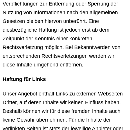
Verpflichtungen zur Entfernung oder Sperrung der
Nutzung von Informationen nach den allgemeinen
Gesetzen bleiben hiervon unberührt. Eine
diesbezügliche Haftung ist jedoch erst ab dem
Zeitpunkt der Kenntnis einer konkreten
Rechtsverletzung möglich. Bei Bekanntwerden von
entsprechenden Rechtsverletzungen werden wir
diese Inhalte umgehend entfernen.
Haftung für Links
Unser Angebot enthält Links zu externen Webseiten
Dritter, auf deren Inhalte wir keinen Einfluss haben.
Deshalb können wir für diese fremden Inhalte auch
keine Gewähr übernehmen. Für die Inhalte der
verlinkten Seiten ist stets der jeweilige Anbieter oder