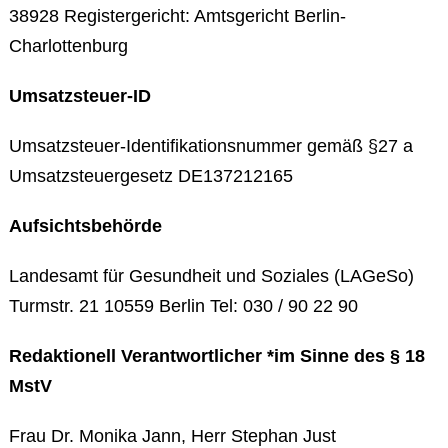
38928 Registergericht: Amtsgericht Berlin-
Charlottenburg
Umsatzsteuer-ID
Umsatzsteuer-Identifikationsnummer gemäß §27 a
Umsatzsteuergesetz DE137212165
Aufsichtsbehörde
Landesamt für Gesundheit und Soziales (LAGeSo)
Turmstr. 21 10559 Berlin Tel: 030 / 90 22 90
Redaktionell Verantwortlicher *im Sinne des § 18
MstV
Frau Dr. Monika Jann, Herr Stephan Just