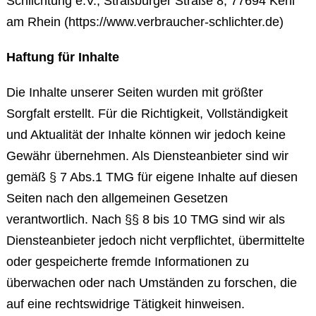
Schlichtung e.V., Straßburger Straße 8, 77694 Kehl
am Rhein (https://www.verbraucher-schlichter.de)
Haftung für Inhalte
Die Inhalte unserer Seiten wurden mit größter
Sorgfalt erstellt. Für die Richtigkeit, Vollständigkeit
und Aktualität der Inhalte können wir jedoch keine
Gewähr übernehmen. Als Diensteanbieter sind wir
gemäß § 7 Abs.1 TMG für eigene Inhalte auf diesen
Seiten nach den allgemeinen Gesetzen
verantwortlich. Nach §§ 8 bis 10 TMG sind wir als
Diensteanbieter jedoch nicht verpflichtet, übermittelte
oder gespeicherte fremde Informationen zu
überwachen oder nach Umständen zu forschen, die
auf eine rechtswidrige Tätigkeit hinweisen.