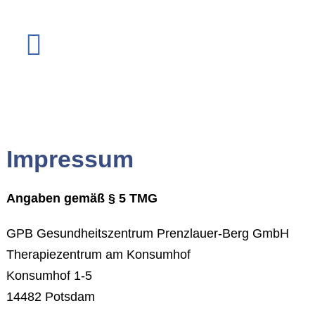
Impressum
Angaben gemäß § 5 TMG
GPB Gesundheitszentrum Prenzlauer-Berg GmbH
Therapiezentrum am Konsumhof
Konsumhof 1-5
14482 Potsdam