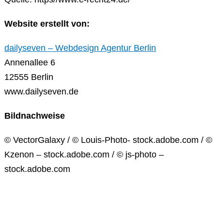
Website erstellt von:
dailyseven – Webdesign Agentur Berlin
Annenallee 6
12555 Berlin
www.dailyseven.de
Bildnachweise
© VectorGalaxy / © Louis-Photo- stock.adobe.com / ©
Kzenon – stock.adobe.com / © js-photo –
stock.adobe.com