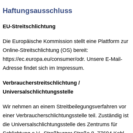
Haftungsausschluss
EU-Streitschlichtung
Die Europäische Kommission stellt eine Plattform zur
Online-Streitschlichtung (OS) bereit:
https://ec.europa.eu/consumer/odr. Unsere E-Mail-
Adresse findet sich im Impressum.
Verbraucherstreitschlichtung /
Universalschlichtungsstelle
Wir nehmen an einem Streitbeilegungsverfahren vor
einer Verbraucherschlichtungsstelle teil. Zuständig ist
die Universalschlichtungsstelle des Zentrums für