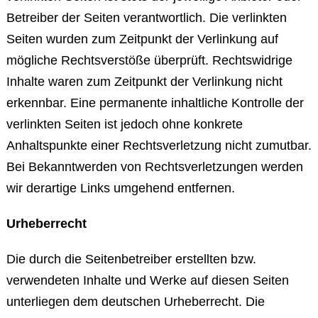
Betreiber der Seiten verantwortlich. Die verlinkten
Seiten wurden zum Zeitpunkt der Verlinkung auf
mögliche Rechtsverstöße überprüft. Rechtswidrige
Inhalte waren zum Zeitpunkt der Verlinkung nicht
erkennbar. Eine permanente inhaltliche Kontrolle der
verlinkten Seiten ist jedoch ohne konkrete
Anhaltspunkte einer Rechtsverletzung nicht zumutbar.
Bei Bekanntwerden von Rechtsverletzungen werden
wir derartige Links umgehend entfernen.
Urheberrecht
Die durch die Seitenbetreiber erstellten bzw.
verwendeten Inhalte und Werke auf diesen Seiten
unterliegen dem deutschen Urheberrecht. Die