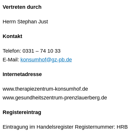
Vertreten durch
Herrn Stephan Just
Kontakt
Telefon: 0331 – 74 10 33
E-Mail:
konsumhof@gz-pb.de
Internetadresse
www.therapiezentrum-konsumhof.de
www.gesundheitszentrum-prenzlauerberg.de
Registereintrag
Eintragung im Handelsregister Registernummer: HRB